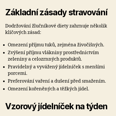
Základní zásady stravování
Dodržování žlučníkové diety zahrnuje několik
klíčových zásad:
Omezení příjmu tuků, zejména živočišných.
Zvýšení příjmu vlákniny prostřednictvím
zeleniny a celozrnných produktů.
Pravidelný a vyvážený jídelníček s menšími
porcemi.
Preferování vaření a dušení před smažením.
Omezení kořeněných a těžkých jídel.
Vzorový jídelníček na týden