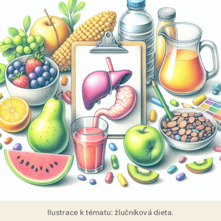
Ilustrace k tématu: žlučníková dieta.