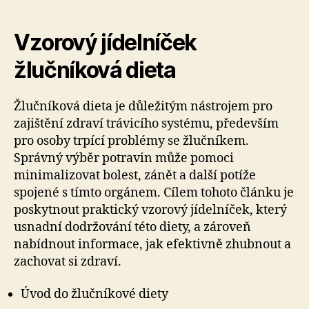
Vzorový jídelníček
žlučníková dieta
Žlučníková dieta je důležitým nástrojem pro
zajištění zdraví trávicího systému, především
pro osoby trpící problémy se žlučníkem.
Správný výběr potravin může pomoci
minimalizovat bolest, zánět a další potíže
spojené s tímto orgánem. Cílem tohoto článku je
poskytnout praktický vzorový jídelníček, který
usnadní dodržování této diety, a zároveň
nabídnout informace, jak efektivně zhubnout a
zachovat si zdraví.
Úvod do žlučníkové diety