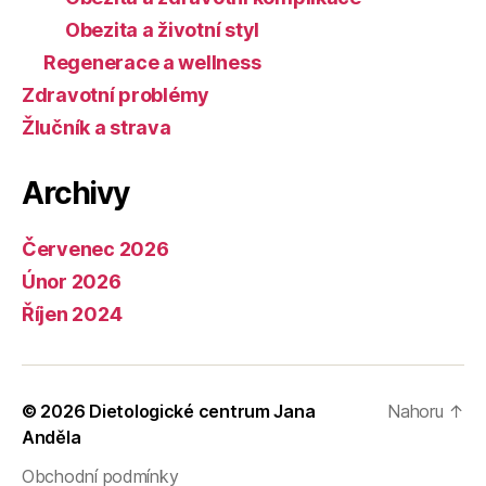
Obezita a životní styl
Regenerace a wellness
Zdravotní problémy
Žlučník a strava
Archivy
Červenec 2026
Únor 2026
Říjen 2024
© 2026
Dietologické centrum Jana
Nahoru
↑
Anděla
Obchodní podmínky