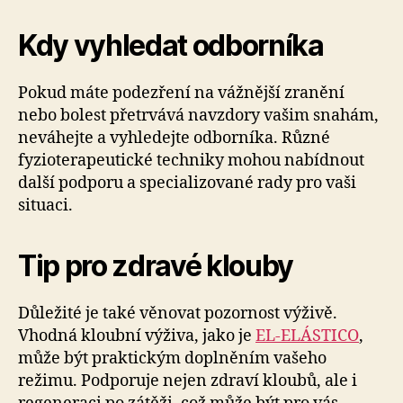
Kdy vyhledat odborníka
Pokud máte podezření na vážnější zranění
nebo bolest přetrvává navzdory vašim snahám,
neváhejte a vyhledejte odborníka. Různé
fyzioterapeutické techniky mohou nabídnout
další podporu a specializované rady pro vaši
situaci.
Tip pro zdravé klouby
Důležité je také věnovat pozornost výživě.
Vhodná kloubní výživa, jako je
EL-ELÁSTICO
,
může být praktickým doplněním vašeho
režimu. Podporuje nejen zdraví kloubů, ale i