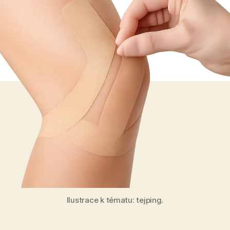
Ilustrace k tématu: tejping.