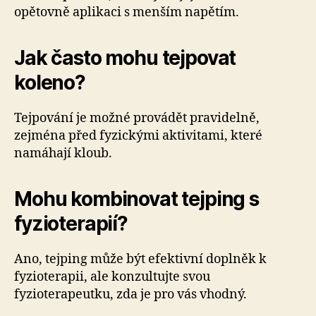
opětovně aplikaci s menším napětím.
Jak často mohu tejpovat
koleno?
Tejpování je možné provádět pravidelně,
zejména před fyzickými aktivitami, které
namáhají kloub.
Mohu kombinovat tejping s
fyzioterapií?
Ano, tejping může být efektivní doplněk k
fyzioterapii, ale konzultujte svou
fyzioterapeutku, zda je pro vás vhodný.