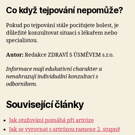
Co když tejpování nepomůže?
Pokud po tejpování stále pociťujete bolest, je
důležité konzultovat situaci s lékařem nebo
specialistou.
Autor:
Redakce ZDRAVÍ S ÚSMĚVEM s.r.o.
Informace mají edukativní charakter a
nenahrazují individuální konzultaci s
odborníkem.
Související články
Jak otužování pomáhá při artróze
Jak se vyrovnat s artrózou ramene 2. stupně