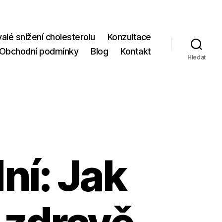
valé snížení cholesterolu
Konzultace
Obchodní podmínky
Blog
Kontakt
Hledat
ní: Jak