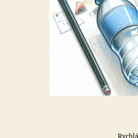
Rychlá