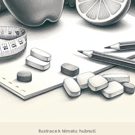
Ilustrace k tématu: hubnutí.