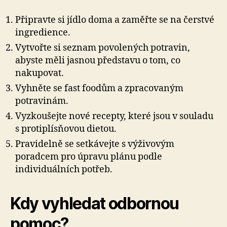
Připravte si jídlo doma a zaměřte se na čerstvé
ingredience.
Vytvořte si seznam povolených potravin,
abyste měli jasnou představu o tom, co
nakupovat.
Vyhněte se fast foodům a zpracovaným
potravinám.
Vyzkoušejte nové recepty, které jsou v souladu
s protiplísňovou dietou.
Pravidelně se setkávejte s výživovým
poradcem pro úpravu plánu podle
individuálních potřeb.
Kdy vyhledat odbornou
pomoc?