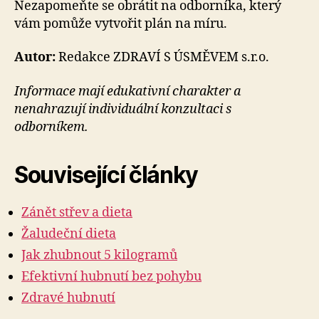
Nezapomeňte se obrátit na odborníka, který
vám pomůže vytvořit plán na míru.
Autor:
Redakce ZDRAVÍ S ÚSMĚVEM s.r.o.
Informace mají edukativní charakter a
nenahrazují individuální konzultaci s
odborníkem.
Související články
Zánět střev a dieta
Žaludeční dieta
Jak zhubnout 5 kilogramů
Efektivní hubnutí bez pohybu
Zdravé hubnutí