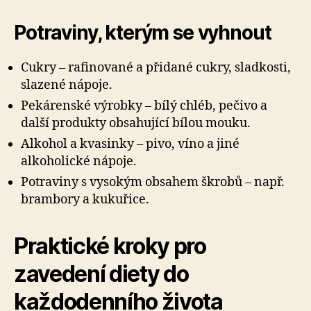
Potraviny, kterým se vyhnout
Cukry – rafinované a přidané cukry, sladkosti,
slazené nápoje.
Pekárenské výrobky – bílý chléb, pečivo a
další produkty obsahující bílou mouku.
Alkohol a kvasinky – pivo, víno a jiné
alkoholické nápoje.
Potraviny s vysokým obsahem škrobů – např.
brambory a kukuřice.
Praktické kroky pro
zavedení diety do
každodenního života