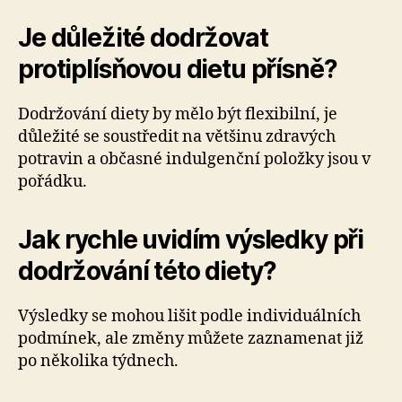
Je důležité dodržovat
protiplísňovou dietu přísně?
Dodržování diety by mělo být flexibilní, je
důležité se soustředit na většinu zdravých
potravin a občasné indulgenční položky jsou v
pořádku.
Jak rychle uvidím výsledky při
dodržování této diety?
Výsledky se mohou lišit podle individuálních
podmínek, ale změny můžete zaznamenat již
po několika týdnech.