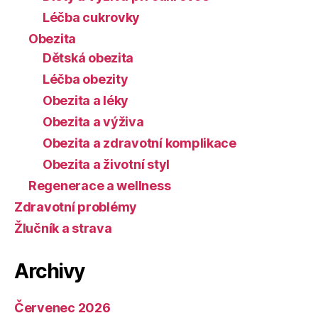
Léčba cukrovky
Obezita
Dětská obezita
Léčba obezity
Obezita a léky
Obezita a výživa
Obezita a zdravotní komplikace
Obezita a životní styl
Regenerace a wellness
Zdravotní problémy
Žlučník a strava
Archivy
Červenec 2026