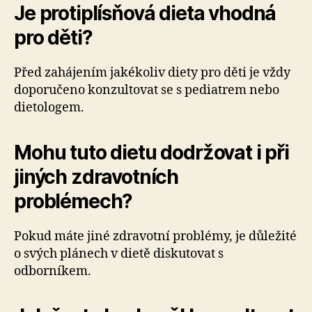
Je protiplísňová dieta vhodná
pro děti?
Před zahájením jakékoliv diety pro děti je vždy
doporučeno konzultovat se s pediatrem nebo
dietologem.
Mohu tuto dietu dodržovat i při
jiných zdravotních
problémech?
Pokud máte jiné zdravotní problémy, je důležité
o svých plánech v dietě diskutovat s
odborníkem.