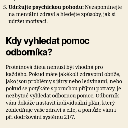
Udržujte psychickou pohodu:
Nezapomínejte
na mentální zdraví a hledejte způsoby, jak si
udržet motivaci.
Kdy vyhledat pomoc
odborníka?
Proteinová dieta nemusí být vhodná pro
každého. Pokud máte jakékoli zdravotní obtíže,
jako jsou problémy s játry nebo ledvinami, nebo
pokud se potýkáte s poruchou příjmu potravy, je
nezbytné vyhledat odbornou pomoc. Odborník
vám dokáže nastavit individuální plán, který
zohledňuje vaše zdraví a cíle, a pomůže vám i
při dodržování systému 21/7.