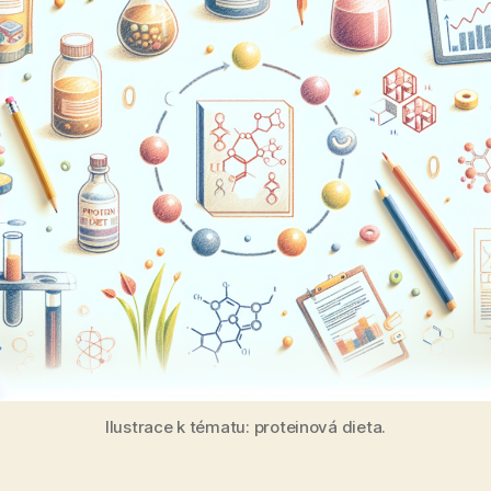
Ilustrace k tématu: proteinová dieta.