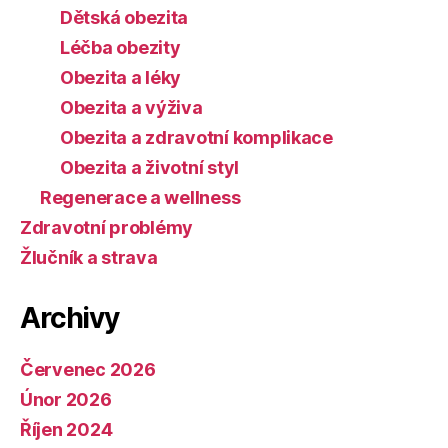
Dětská obezita
Léčba obezity
Obezita a léky
Obezita a výživa
Obezita a zdravotní komplikace
Obezita a životní styl
Regenerace a wellness
Zdravotní problémy
Žlučník a strava
Archivy
Červenec 2026
Únor 2026
Říjen 2024