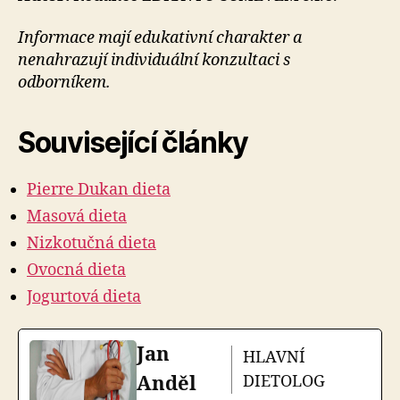
Informace mají edukativní charakter a
nenahrazují individuální konzultaci s
odborníkem.
Související články
Pierre Dukan dieta
Masová dieta
Nizkotučná dieta
Ovocná dieta
Jogurtová dieta
Jan
HLAVNÍ
Anděl
DIETOLOG