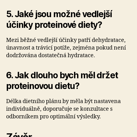
5. Jaké jsou možné vedlejší
účinky proteinové diety?
Mezi běžné vedlejší účinky patří dehydratace,
únavnost a trávicí potíže, zejména pokud není
dodržována dostatečná hydratace.
6. Jak dlouho bych měl držet
proteinovou dietu?
Délka dietního plánu by měla být nastavena
individuálně, doporučuje se konzultace s
odborníkem pro optimální výsledky.