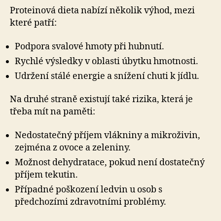
Proteinová dieta nabízí několik výhod, mezi
které patří:
Podpora svalové hmoty při hubnutí.
Rychlé výsledky v oblasti úbytku hmotnosti.
Udržení stálé energie a snížení chuti k jídlu.
Na druhé straně existují také rizika, která je
třeba mít na paměti:
Nedostatečný příjem vlákniny a mikroživin,
zejména z ovoce a zeleniny.
Možnost dehydratace, pokud není dostatečný
příjem tekutin.
Případné poškození ledvin u osob s
předchozími zdravotními problémy.