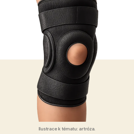
Ilustrace k tématu: artróza.