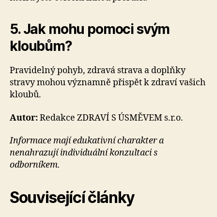
5. Jak mohu pomoci svým
kloubům?
Pravidelný pohyb, zdravá strava a doplňky
stravy mohou významně přispět k zdraví vašich
kloubů.
Autor:
Redakce ZDRAVÍ S ÚSMĚVEM s.r.o.
Informace mají edukativní charakter a
nenahrazují individuální konzultaci s
odborníkem.
Související články