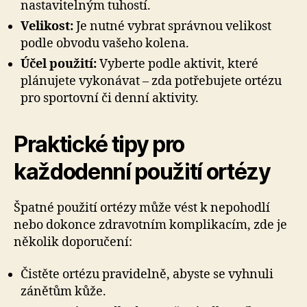
nastavitelným tuhostí.
Velikost:
Je nutné vybrat správnou velikost
podle obvodu vašeho kolena.
Účel použití:
Vyberte podle aktivit, které
plánujete vykonávat – zda potřebujete ortézu
pro sportovní či denní aktivity.
Praktické tipy pro
každodenní použití ortézy
Špatné použití ortézy může vést k nepohodlí
nebo dokonce zdravotním komplikacím, zde je
několik doporučení:
Čistěte ortézu pravidelně, abyste se vyhnuli
zánětům kůže.