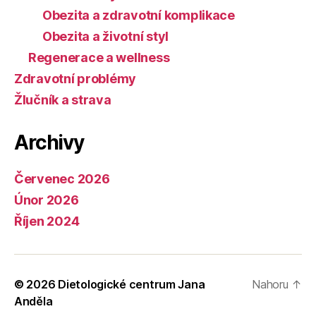
Obezita a zdravotní komplikace
Obezita a životní styl
Regenerace a wellness
Zdravotní problémy
Žlučník a strava
Archivy
Červenec 2026
Únor 2026
Říjen 2024
© 2026
Dietologické centrum Jana
Nahoru
↑
Anděla