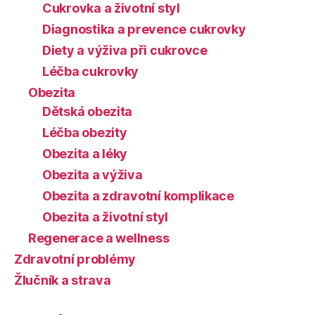
Cukrovka a životní styl
Diagnostika a prevence cukrovky
Diety a výživa při cukrovce
Léčba cukrovky
Obezita
Dětská obezita
Léčba obezity
Obezita a léky
Obezita a výživa
Obezita a zdravotní komplikace
Obezita a životní styl
Regenerace a wellness
Zdravotní problémy
Žlučník a strava