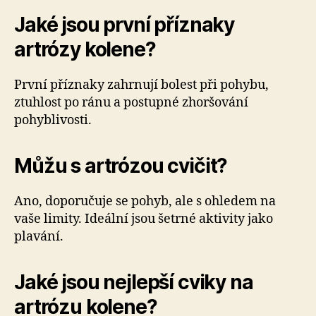
Jaké jsou první příznaky
artrózy kolene?
První příznaky zahrnují bolest při pohybu,
ztuhlost po ránu a postupné zhoršování
pohyblivosti.
Můžu s artrózou cvičit?
Ano, doporučuje se pohyb, ale s ohledem na
vaše limity. Ideální jsou šetrné aktivity jako
plavání.
Jaké jsou nejlepší cviky na
artrózu kolene?