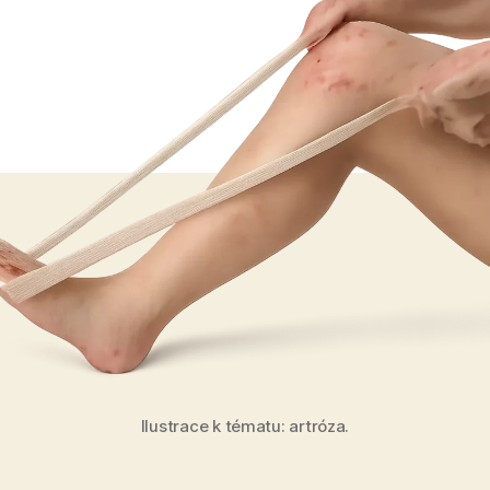
Ilustrace k tématu: artróza.