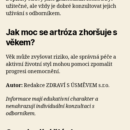
užitečné, ale vždy je dobré konzultovat jejich
užívání s odborníkem.
Jak moc se artróza zhoršuje s
věkem?
Věk může zvyšovat riziko, ale správná péče a
aktivní životní styl mohou pomoci zpomalit
progresi onemocnění.
Autor:
Redakce ZDRAVÍ S ÚSMĚVEM s.r.o.
Informace mají edukativní charakter a
nenahrazují individuální konzultaci s
odborníkem.