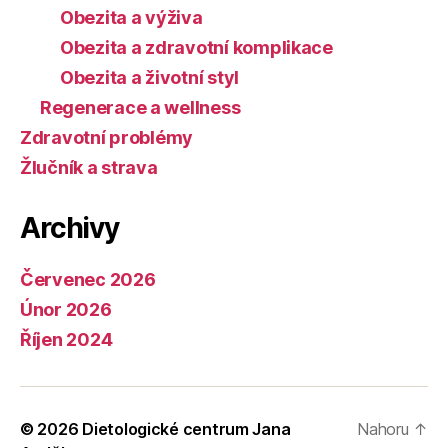
Obezita a výživa
Obezita a zdravotní komplikace
Obezita a životní styl
Regenerace a wellness
Zdravotní problémy
Žlučník a strava
Archivy
Červenec 2026
Únor 2026
Říjen 2024
© 2026
Dietologické centrum Jana
Nahoru
↑