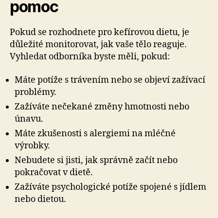
pomoc
Pokud se rozhodnete pro kefírovou dietu, je
důležité monitorovat, jak vaše tělo reaguje.
Vyhledat odborníka byste měli, pokud:
Máte potíže s trávením nebo se objeví zažívací
problémy.
Zažíváte nečekané změny hmotnosti nebo
únavu.
Máte zkušenosti s alergiemi na mléčné
výrobky.
Nebudete si jisti, jak správně začít nebo
pokračovat v dietě.
Zažíváte psychologické potíže spojené s jídlem
nebo dietou.