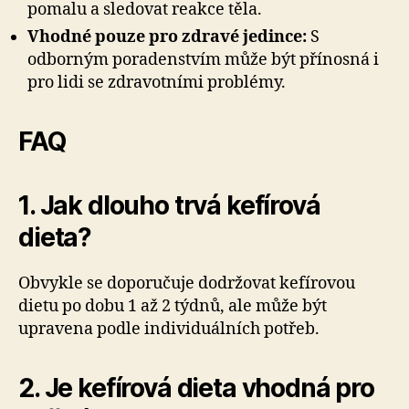
pomalu a sledovat reakce těla.
Vhodné pouze pro zdravé jedince:
S
odborným poradenstvím může být přínosná i
pro lidi se zdravotními problémy.
FAQ
1. Jak dlouho trvá kefírová
dieta?
Obvykle se doporučuje dodržovat kefírovou
dietu po dobu 1 až 2 týdnů, ale může být
upravena podle individuálních potřeb.
2. Je kefírová dieta vhodná pro