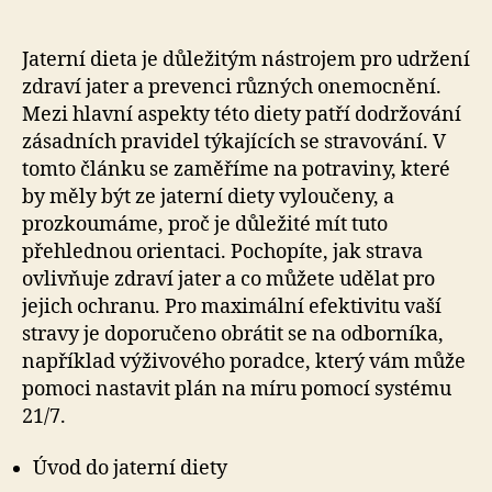
Jaterní dieta je důležitým nástrojem pro udržení
zdraví jater a prevenci různých onemocnění.
Mezi hlavní aspekty této diety patří dodržování
zásadních pravidel týkajících se stravování. V
tomto článku se zaměříme na potraviny, které
by měly být ze jaterní diety vyloučeny, a
prozkoumáme, proč je důležité mít tuto
přehlednou orientaci. Pochopíte, jak strava
ovlivňuje zdraví jater a co můžete udělat pro
jejich ochranu. Pro maximální efektivitu vaší
stravy je doporučeno obrátit se na odborníka,
například výživového poradce, který vám může
pomoci nastavit plán na míru pomocí systému
21/7.
Úvod do jaterní diety