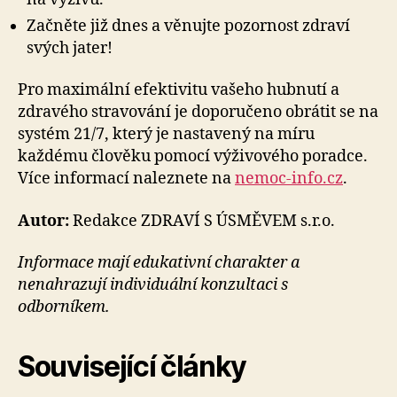
Začněte již dnes a věnujte pozornost zdraví
svých jater!
Pro maximální efektivitu vašeho hubnutí a
zdravého stravování je doporučeno obrátit se na
systém 21/7, který je nastavený na míru
každému člověku pomocí výživového poradce.
Více informací naleznete na
nemoc-info.cz
.
Autor:
Redakce ZDRAVÍ S ÚSMĚVEM s.r.o.
Informace mají edukativní charakter a
nenahrazují individuální konzultaci s
odborníkem.
Související články