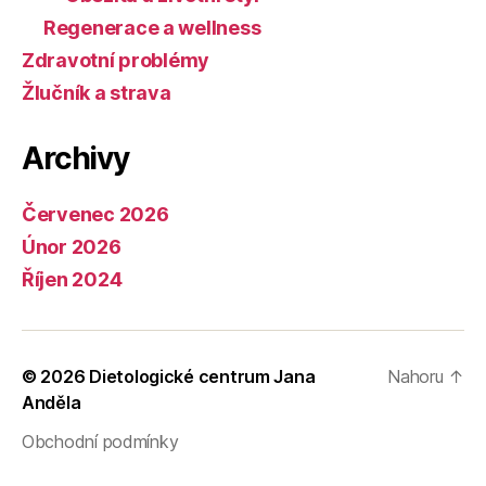
Regenerace a wellness
Zdravotní problémy
Žlučník a strava
Archivy
Červenec 2026
Únor 2026
Říjen 2024
© 2026
Dietologické centrum Jana
Nahoru
↑
Anděla
Obchodní podmínky