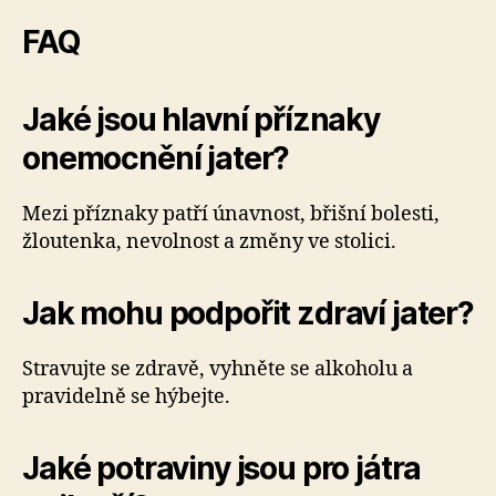
FAQ
Jaké jsou hlavní příznaky
onemocnění jater?
Mezi příznaky patří únavnost, břišní bolesti,
žloutenka, nevolnost a změny ve stolici.
Jak mohu podpořit zdraví jater?
Stravujte se zdravě, vyhněte se alkoholu a
pravidelně se hýbejte.
Jaké potraviny jsou pro játra