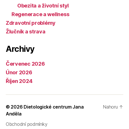
Obezita a životní styl
Regenerace a wellness
Zdravotní problémy
Žlučník a strava
Archivy
Červenec 2026
Únor 2026
Říjen 2024
© 2026
Dietologické centrum Jana
Nahoru
↑
Anděla
Obchodní podmínky