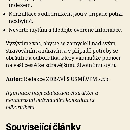
indexem.
Konzultace s odborníkem jsou v případě potíží
nezbytné.
Nevěřte mýtům a hledejte ověřené informace.
Vyzýváme vás, abyste se zamysleli nad svým
stravováním a zdravím a v případě potřeby se
obrátili na odborníka, který vám může pomoci
na vaší cestě ke zdravějšímu životnímu stylu.
Autor:
Redakce ZDRAVÍ S ÚSMĚVEM s.r.o.
Informace mají edukativní charakter a
nenahrazují individuální konzultaci s
odborníkem.
Související články