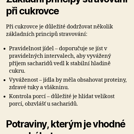
při cukrovce
Při cukrovce je důležité dodržovat několik
základních principů stravování:
Pravidelnost jídel – doporučuje se jíst v
pravidelných intervalech, aby vyvážený
příjem sacharidů vedl k stabilní hladině
cukru.
Vyváženost – jídla by měla obsahovat proteiny,
zdravé tuky a vlákninu.
Kontrola porcí – důležité je hlídat velikost
porcí, obzvlášť u sacharidů.
Potraviny, kterým je vhodné