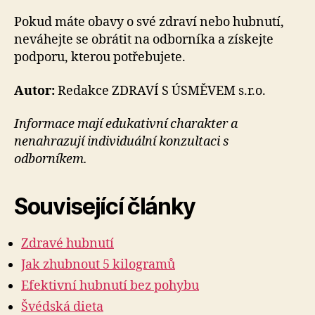
Pokud máte obavy o své zdraví nebo hubnutí,
neváhejte se obrátit na odborníka a získejte
podporu, kterou potřebujete.
Autor:
Redakce ZDRAVÍ S ÚSMĚVEM s.r.o.
Informace mají edukativní charakter a
nenahrazují individuální konzultaci s
odborníkem.
Související články
Zdravé hubnutí
Jak zhubnout 5 kilogramů
Efektivní hubnutí bez pohybu
Švédská dieta