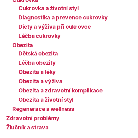
Cukrovka a životní styl
Diagnostika a prevence cukrovky
Diety a výživa při cukrovce
Léčba cukrovky
Obezita
Dětská obezita
Léčba obezity
Obezita a léky
Obezita a výživa
Obezita a zdravotní komplikace
Obezita a životní styl
Regenerace a wellness
Zdravotní problémy
Žlučník a strava