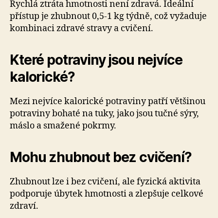
Rychlá ztráta hmotnosti není zdravá. Ideální
přístup je zhubnout 0,5-1 kg týdně, což vyžaduje
kombinaci zdravé stravy a cvičení.
Které potraviny jsou nejvíce
kalorické?
Mezi nejvíce kalorické potraviny patří většinou
potraviny bohaté na tuky, jako jsou tučné sýry,
máslo a smažené pokrmy.
Mohu zhubnout bez cvičení?
Zhubnout lze i bez cvičení, ale fyzická aktivita
podporuje úbytek hmotnosti a zlepšuje celkové
zdraví.