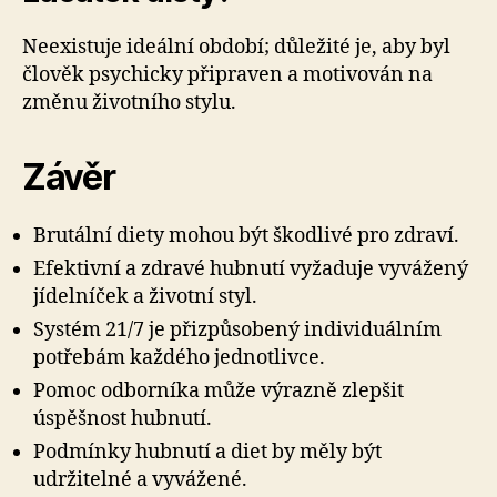
Neexistuje ideální období; důležité je, aby byl
člověk psychicky připraven a motivován na
změnu životního stylu.
Závěr
Brutální diety mohou být škodlivé pro zdraví.
Efektivní a zdravé hubnutí vyžaduje vyvážený
jídelníček a životní styl.
Systém 21/7 je přizpůsobený individuálním
potřebám každého jednotlivce.
Pomoc odborníka může výrazně zlepšit
úspěšnost hubnutí.
Podmínky hubnutí a diet by měly být
udržitelné a vyvážené.