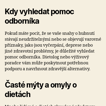
Kdy vyhledat pomoc
odborníka
Pokud máte pocit, že se vaše snahy o hubnutí
stávají neudržitelnými nebo se objevují varovné
příznaky, jako jsou vyčerpání, deprese nebo
jiné zdravotní problémy, je důležité vyhledat
pomoc odborníka. Dietolog nebo výživový
poradce vám může poskytnout potřebnou
podporu a navrhnout zdravější alternativy.
Časté mýty a omyly o
dietách