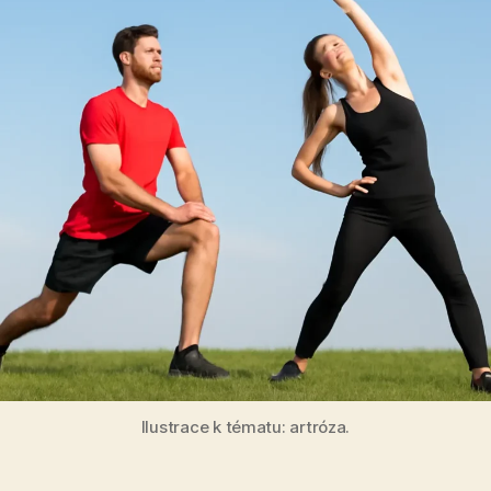
Ilustrace k tématu: artróza.