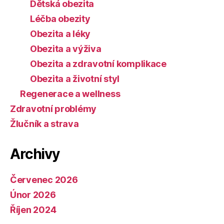
Dětská obezita
Léčba obezity
Obezita a léky
Obezita a výživa
Obezita a zdravotní komplikace
Obezita a životní styl
Regenerace a wellness
Zdravotní problémy
Žlučník a strava
Archivy
Červenec 2026
Únor 2026
Říjen 2024