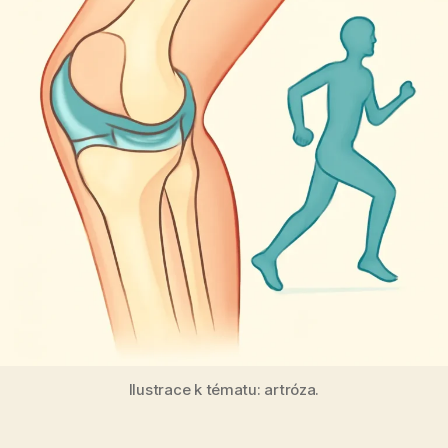
Ilustrace k tématu: artróza.