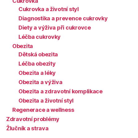
Cukrovka
Cukrovka a životní styl
Diagnostika a prevence cukrovky
Diety a výživa při cukrovce
Léčba cukrovky
Obezita
Dětská obezita
Léčba obezity
Obezita a léky
Obezita a výživa
Obezita a zdravotní komplikace
Obezita a životní styl
Regenerace a wellness
Zdravotní problémy
Žlučník a strava