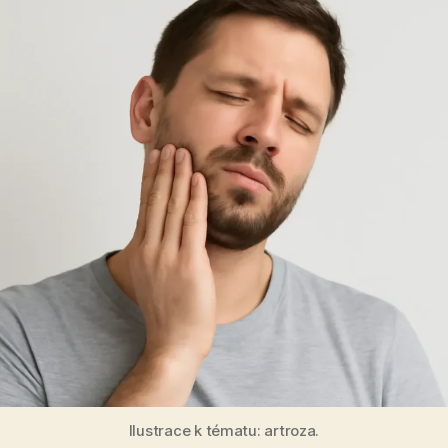
Ilustrace k tématu: artroza.