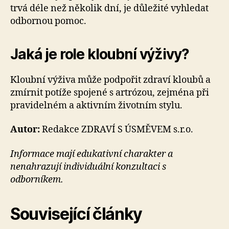
trvá déle než několik dní, je důležité vyhledat
odbornou pomoc.
Jaká je role kloubní výživy?
Kloubní výživa může podpořit zdraví kloubů a
zmírnit potíže spojené s artrózou, zejména při
pravidelném a aktivním životním stylu.
Autor:
Redakce ZDRAVÍ S ÚSMĚVEM s.r.o.
Informace mají edukativní charakter a
nenahrazují individuální konzultaci s
odborníkem.
Související články