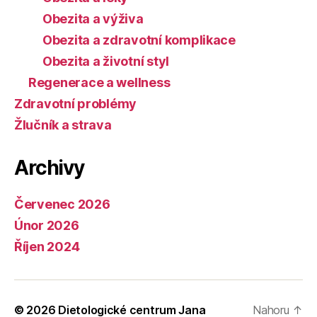
Obezita a výživa
Obezita a zdravotní komplikace
Obezita a životní styl
Regenerace a wellness
Zdravotní problémy
Žlučník a strava
Archivy
Červenec 2026
Únor 2026
Říjen 2024
© 2026
Dietologické centrum Jana
Nahoru
↑