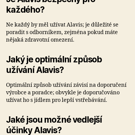
každého?
Ne každý by měl užívat Alavis; je důležité se
poradit s odborníkem, zejména pokud máte
nějaká zdravotní omezení.
Jaký je optimální způsob
užívání Alavis?
Optimální způsob užívání závisí na doporučení
výrobce a poradce; obvykle je doporučováno
užívat ho s jídlem pro lepší vstřebávání.
Jaké jsou možné vedlejší
účinky Alavis?