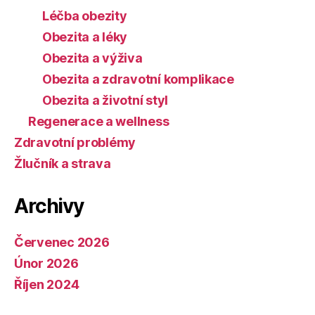
Léčba obezity
Obezita a léky
Obezita a výživa
Obezita a zdravotní komplikace
Obezita a životní styl
Regenerace a wellness
Zdravotní problémy
Žlučník a strava
Archivy
Červenec 2026
Únor 2026
Říjen 2024