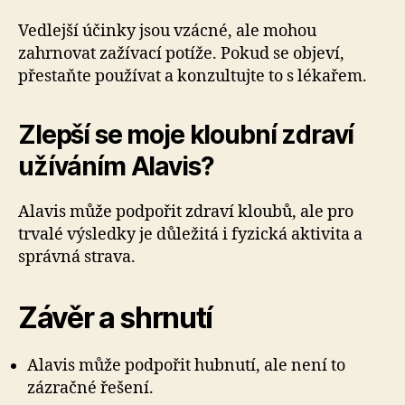
Vedlejší účinky jsou vzácné, ale mohou
zahrnovat zažívací potíže. Pokud se objeví,
přestaňte používat a konzultujte to s lékařem.
Zlepší se moje kloubní zdraví
užíváním Alavis?
Alavis může podpořit zdraví kloubů, ale pro
trvalé výsledky je důležitá i fyzická aktivita a
správná strava.
Závěr a shrnutí
Alavis může podpořit hubnutí, ale není to
zázračné řešení.