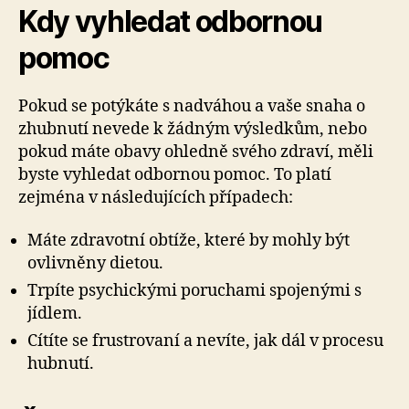
Kdy vyhledat odbornou
pomoc
Pokud se potýkáte s nadváhou a vaše snaha o
zhubnutí nevede k žádným výsledkům, nebo
pokud máte obavy ohledně svého zdraví, měli
byste vyhledat odbornou pomoc. To platí
zejména v následujících případech:
Máte zdravotní obtíže, které by mohly být
ovlivněny dietou.
Trpíte psychickými poruchami spojenými s
jídlem.
Cítíte se frustrovaní a nevíte, jak dál v procesu
hubnutí.